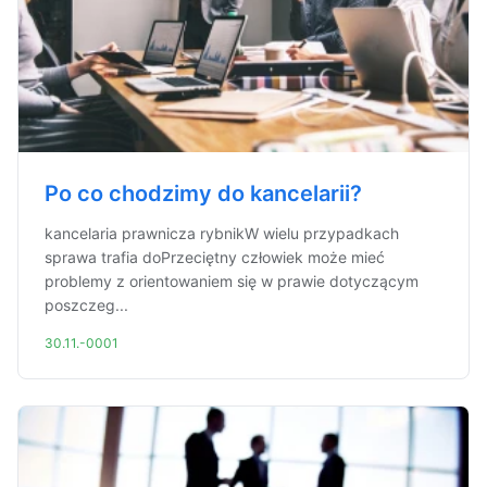
Po co chodzimy do kancelarii?
kancelaria prawnicza rybnikW wielu przypadkach
sprawa trafia doPrzeciętny człowiek może mieć
problemy z orientowaniem się w prawie dotyczącym
poszczeg...
30.11.-0001