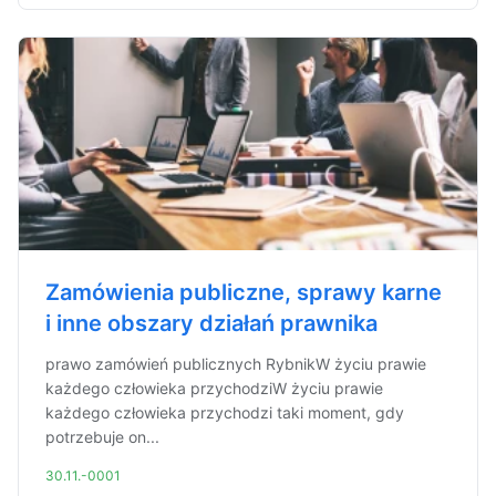
Zamówienia publiczne, sprawy karne
i inne obszary działań prawnika
prawo zamówień publicznych RybnikW życiu prawie
każdego człowieka przychodziW życiu prawie
każdego człowieka przychodzi taki moment, gdy
potrzebuje on...
30.11.-0001