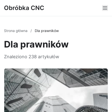
Obróbka CNC
Strona główna
/
Dla prawników
Dla prawników
Znaleziono 238 artykułów