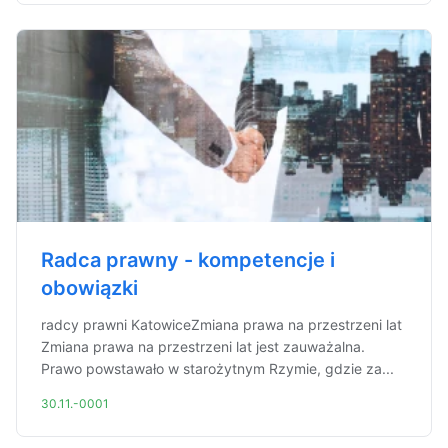
Radca prawny - kompetencje i
obowiązki
radcy prawni KatowiceZmiana prawa na przestrzeni lat
Zmiana prawa na przestrzeni lat jest zauważalna.
Prawo powstawało w starożytnym Rzymie, gdzie za...
30.11.-0001