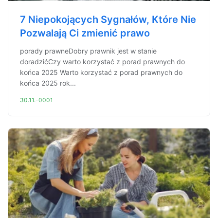
7 Niepokojących Sygnałów, Które Nie
Pozwalają Ci zmienić prawo
porady prawneDobry prawnik jest w stanie
doradzićCzy warto korzystać z porad prawnych do
końca 2025 Warto korzystać z porad prawnych do
końca 2025 rok...
30.11.-0001