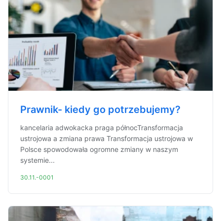
Prawnik- kiedy go potrzebujemy?
kancelaria adwokacka praga północTransformacja
ustrojowa a zmiana prawa Transformacja ustrojowa w
Polsce spowodowała ogromne zmiany w naszym
systemie...
30.11.-0001