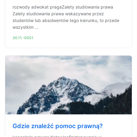
rozwody adwokat pragaZalety studiowania prawa
Zalety studiowania prawa wskazywane przez
studentów lub absolwentów tego kierunku, to przede
wszystkim ...
30.11.-0001
Gdzie znaleźć pomoc prawną?