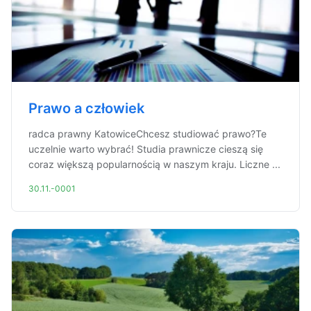
Prawo a człowiek
radca prawny KatowiceChcesz studiować prawo?Te
uczelnie warto wybrać! Studia prawnicze cieszą się
coraz większą popularnością w naszym kraju. Liczne ...
30.11.-0001