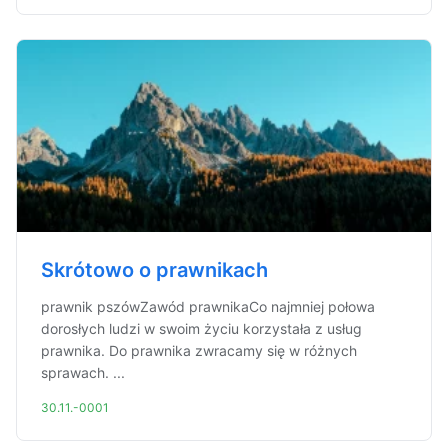
Skrótowo o prawnikach
prawnik pszówZawód prawnikaCo najmniej połowa
dorosłych ludzi w swoim życiu korzystała z usług
prawnika. Do prawnika zwracamy się w różnych
sprawach. ...
30.11.-0001