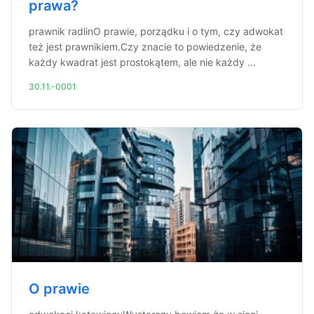
prawa?
prawnik radlinO prawie, porządku i o tym, czy adwokat
też jest prawnikiem.Czy znacie to powiedzenie, że
każdy kwadrat jest prostokątem, ale nie każdy ...
30.11.-0001
O prawie