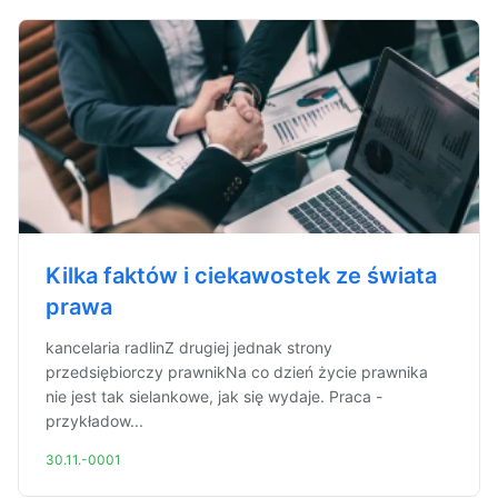
Kilka faktów i ciekawostek ze świata
prawa
kancelaria radlinZ drugiej jednak strony
przedsiębiorczy prawnikNa co dzień życie prawnika
nie jest tak sielankowe, jak się wydaje. Praca -
przykładow...
30.11.-0001