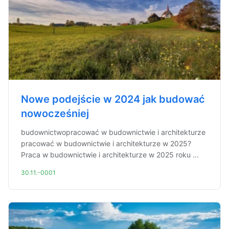
Nowe podejście w 2024 jak budować
nowocześniej
budownictwopracować w budownictwie i architekturze
pracować w budownictwie i architekturze w 2025?
Praca w budownictwie i architekturze w 2025 roku ...
30.11.-0001