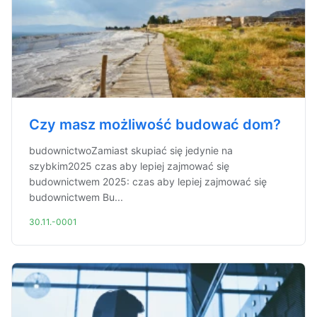
Czy masz możliwość budować dom?
budownictwoZamiast skupiać się jedynie na
szybkim2025 czas aby lepiej zajmować się
budownictwem 2025: czas aby lepiej zajmować się
budownictwem Bu...
30.11.-0001