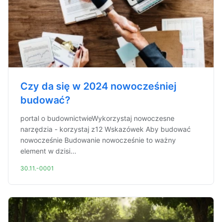
Czy da się w 2024 nowocześniej
budować?
portal o budownictwieWykorzystaj nowoczesne
narzędzia - korzystaj z12 Wskazówek Aby budować
nowocześnie Budowanie nowocześnie to ważny
element w dzisi...
30.11.-0001