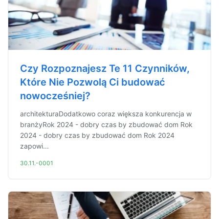
Czy Rozpoznajesz Te 11 Czynników,
Które Nie Pozwolą Ci budować
nowocześniej?
architekturaDodatkowo coraz większa konkurencja w
branżyRok 2024 - dobry czas by zbudować dom Rok
2024 - dobry czas by zbudować dom Rok 2024
zapowi...
30.11.-0001