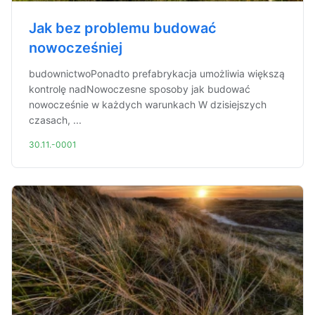
Jak bez problemu budować
nowocześniej
budownictwoPonadto prefabrykacja umożliwia większą
kontrolę nadNowoczesne sposoby jak budować
nowocześnie w każdych warunkach W dzisiejszych
czasach, ...
30.11.-0001