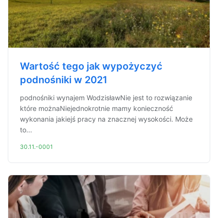
Wartość tego jak wypożyczyć
podnośniki w 2021
podnośniki wynajem WodzisławNie jest to rozwiązanie
które możnaNiejednokrotnie mamy konieczność
wykonania jakiejś pracy na znacznej wysokości. Może
to...
30.11.-0001