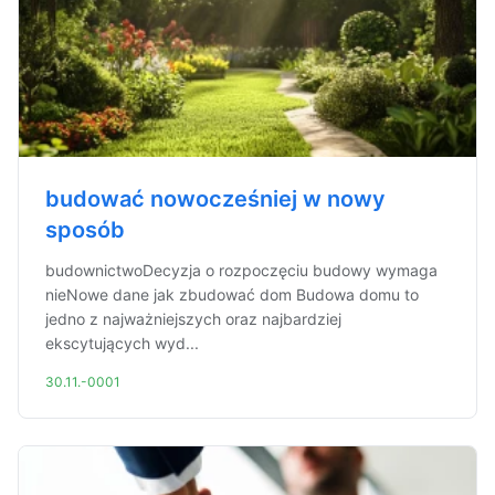
budować nowocześniej w nowy
sposób
budownictwoDecyzja o rozpoczęciu budowy wymaga
nieNowe dane jak zbudować dom Budowa domu to
jedno z najważniejszych oraz najbardziej
ekscytujących wyd...
30.11.-0001