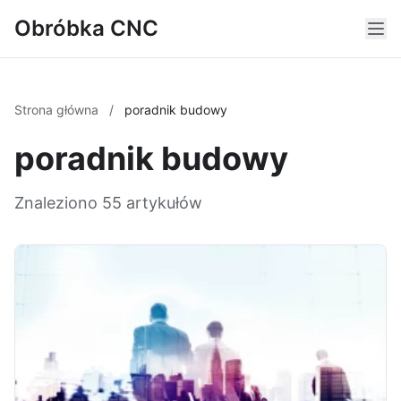
Obróbka CNC
Strona główna
/
poradnik budowy
poradnik budowy
Znaleziono 55 artykułów