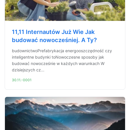
11,11 Internautów Już Wie Jak
budować nowocześniej. A Ty?
budownictwoPrefabrykacja energooszczędność czy
inteligentne budynki toNowoczesne sposoby jak
budować nowocześnie w każdych warunkach W
dzisiejszych cz...
30.11.-0001