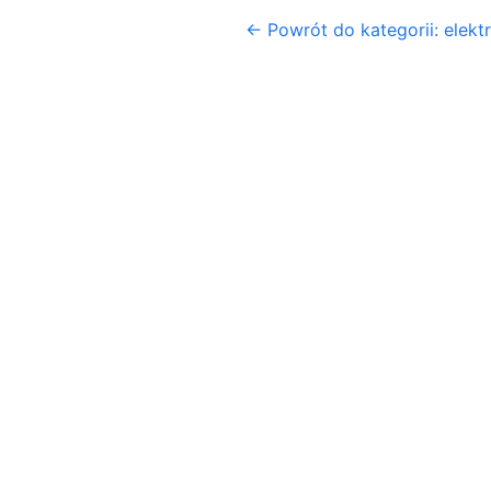
← Powrót do kategorii: elekt