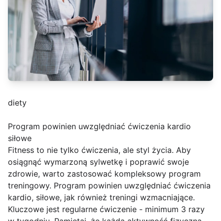
diety
Program powinien uwzględniać ćwiczenia kardio
siłowe
Fitness to nie tylko ćwiczenia, ale styl życia. Aby
osiągnąć wymarzoną sylwetkę i poprawić swoje
zdrowie, warto zastosować kompleksowy program
treningowy. Program powinien uwzględniać ćwiczenia
kardio, siłowe, jak również treningi wzmacniające.
Kluczowe jest regularne ćwiczenie - minimum 3 razy