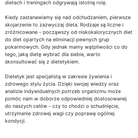
dietach i treningach odgrywają istotną rolę.
Kiedy zastanawiamy się nad odchudzaniem, pierwsze
skojarzenie to zazwyczaj dieta. Rodzaje są liczne i
zróżnicowane - począwszy od niskokalorycznych diet
do diet opartych na eliminacji pewnych grup
pokarmowych. Gdy jednak mamy wątpliwości co do
tego, jaką dietę wybrać dla siebie, warto
skonsultować się z dietetykiem.
Dietetyk jest specjalistą w zakresie żywienia i
zdrowego stylu życia. Dzięki swojej wiedzy oraz
analizie indywidualnych potrzeb organizmu może
pomóc nam w doborze odpowiedniej dostosowanej
do naszych celów - czy to chodzi o schudnięcie,
utrzymanie zdrowej wagi czy poprawę ogólnej
kondycji.