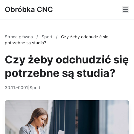
Obróbka CNC
Strona główna
/
Sport
/
Czy żeby odchudzić się
potrzebne są studia?
Czy żeby odchudzić się
potrzebne są studia?
30.11.-0001
|
Sport