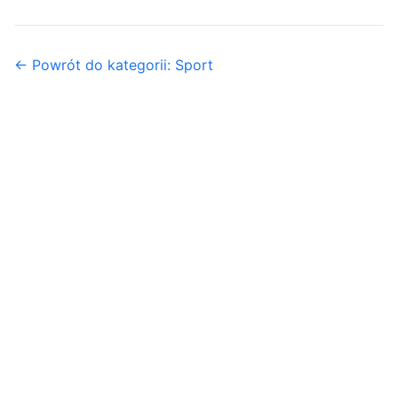
← Powrót do kategorii: Sport