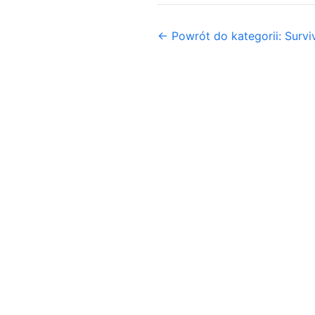
← Powrót do kategorii: Surviv