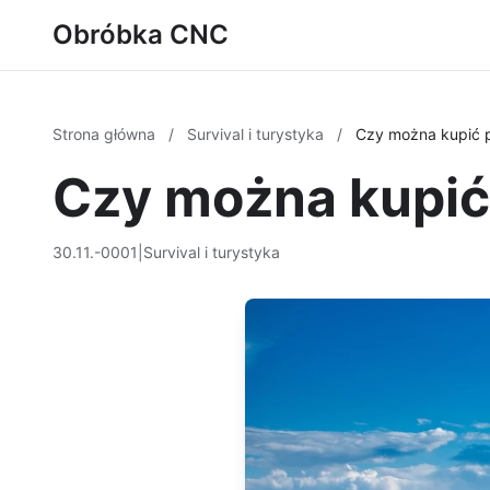
Obróbka CNC
Strona główna
/
Survival i turystyka
/
Czy można kupić p
Czy można kupić
30.11.-0001
|
Survival i turystyka