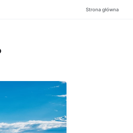
Strona główna
?