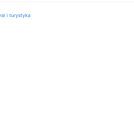
al i turystyka