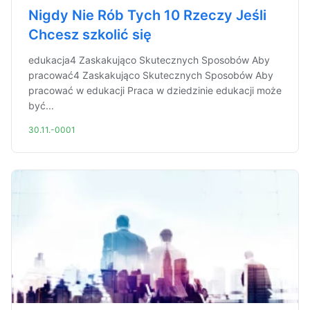
Nigdy Nie Rób Tych 10 Rzeczy Jeśli
Chcesz szkolić się
edukacja4 Zaskakująco Skutecznych Sposobów Aby
pracować4 Zaskakująco Skutecznych Sposobów Aby
pracować w edukacji Praca w dziedzinie edukacji może
być...
30.11.-0001