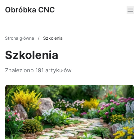
Obróbka CNC
Strona główna
/
Szkolenia
Szkolenia
Znaleziono 191 artykułów