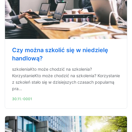
Czy można szkolić się w niedzielę
handlową?
szkoleniaKto może chodzić na szkolenia?
KorzystanieKto może chodzić na szkolenia? Korzystanie
z szkoleń stało się w dzisiejszych czasach popularną
pra...
30.11.-0001