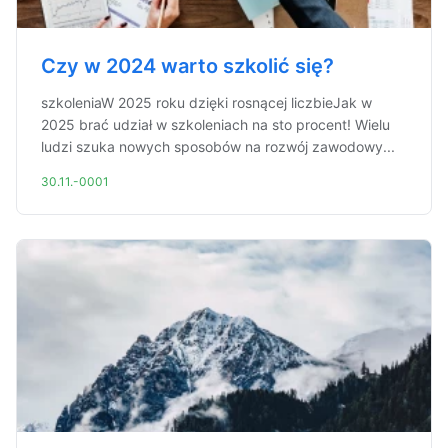
Czy w 2024 warto szkolić się?
szkoleniaW 2025 roku dzięki rosnącej liczbieJak w
2025 brać udział w szkoleniach na sto procent! Wielu
ludzi szuka nowych sposobów na rozwój zawodowy...
30.11.-0001