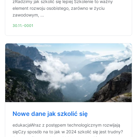
zRadzimy jak szkolić się lepiej Szkolenie to ważny
element rozwoju osobistego, zarówno w życiu
zawodowym, ...
30.11.-0001
Nowe dane jak szkolić się
edukacjaWraz z postępem technologicznym rozwijają
sięCzy sposób na to jak w 2024 szkolić się jest trudny?