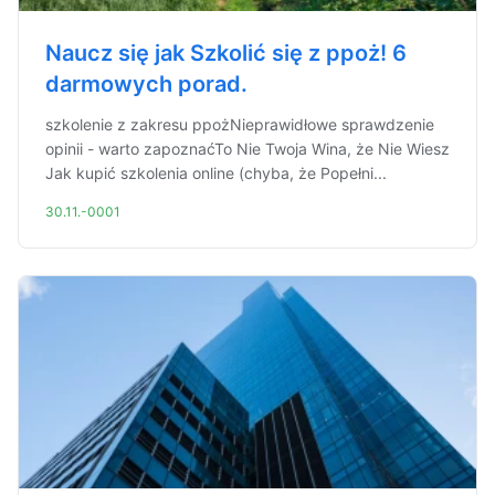
Naucz się jak Szkolić się z ppoż! 6
darmowych porad.
szkolenie z zakresu ppożNieprawidłowe sprawdzenie
opinii - warto zapoznaćTo Nie Twoja Wina, że Nie Wiesz
Jak kupić szkolenia online (chyba, że Popełni...
30.11.-0001