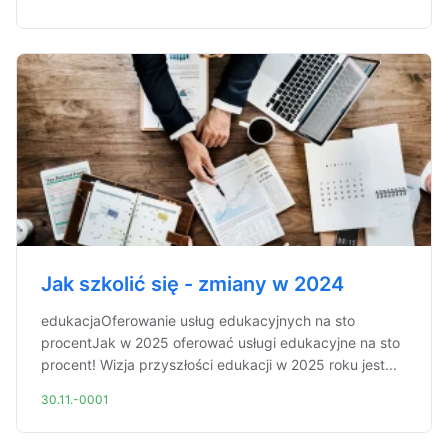
Jak szkolić się - zmiany w 2024
edukacjaOferowanie usług edukacyjnych na sto
procentJak w 2025 oferować usługi edukacyjne na sto
procent! Wizja przyszłości edukacji w 2025 roku jest...
30.11.-0001