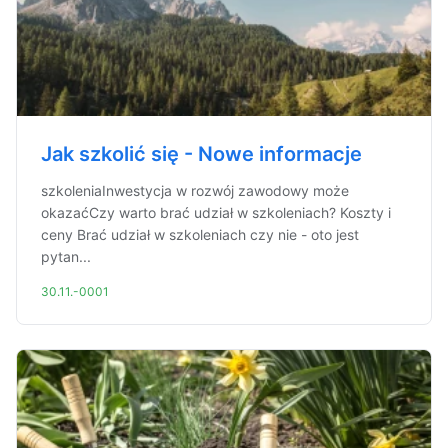
Jak szkolić się - Nowe informacje
szkoleniaInwestycja w rozwój zawodowy może
okazaćCzy warto brać udział w szkoleniach? Koszty i
ceny Brać udział w szkoleniach czy nie - oto jest
pytan...
30.11.-0001