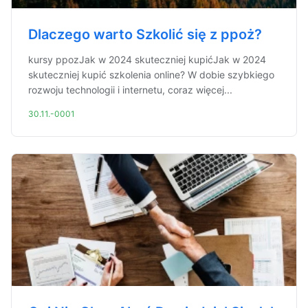
Dlaczego warto Szkolić się z ppoż?
kursy ppozJak w 2024 skuteczniej kupićJak w 2024
skuteczniej kupić szkolenia online? W dobie szybkiego
rozwoju technologii i internetu, coraz więcej...
30.11.-0001