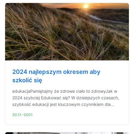
2024 najlepszym okresem aby
szkolić się
edukacjaPamiętajmy że zdrowe ciało to zdrowyJak w
2024 szybciej Edukować się? W dzisiejszych czasach,
szybkość edukacji jest kluczowym czynnikiem dla...
30.11.-0001