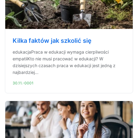
Kilka faktów jak szkolić się
edukacjaPraca w edukacji wymaga cierpliwości
empatiiKto nie musi pracować w edukacji? W
dzisiejszych czasach praca w edukacji jest jedną z
najbardziej...
30.11.-0001