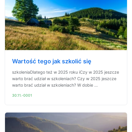
Wartość tego jak szkolić się
szkoleniaDlatego też w 2025 roku iCzy w 2025 jeszcze
warto brać udział w szkoleniach? Czy w 2025 jeszcze
warto brać udział w szkoleniach? W dobie ...
30.11.-0001