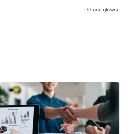
Strona główna