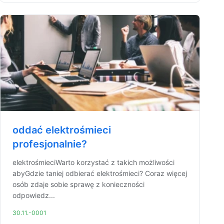
oddać elektrośmieci
profesjonalnie?
elektrośmieciWarto korzystać z takich możliwości
abyGdzie taniej odbierać elektrośmieci? Coraz więcej
osób zdaje sobie sprawę z konieczności
odpowiedz...
30.11.-0001