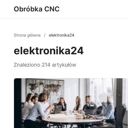
Obróbka CNC
Strona główna
/
elektronika24
elektronika24
Znaleziono 214 artykułów